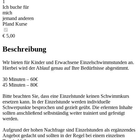
1
Ich buche für
mich
jemand anderen
Pfand Kurse
€ 5,00
Beschreibung
Wir bieten für Kinder und Erwachsene Einzelschwimmstunden an.
Hierbei wird der Ablauf genau auf Ihre Bedürfnisse abgestimmt.
30 Minuten – 60€
45 Minuten – 80€
Bitte beachten Sie, dass eine Einzelstunde keinen Schwimmkurs
ersetzen kann. In der Einzelstunde werden individuelle
Schwerpunkte besprochen und gezielt geübt. Die erlernten Inhalte
sollten anschließend selbstständig weiter trainiert und gefestigt
werden.
Aufgrund der hohen Nachfrage sind Einzelstunden als ergänzendes
Angebot gedacht und sollten in der Regel bei einem einzelnen