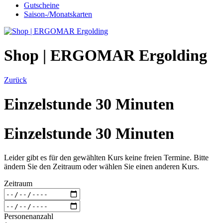
Gutscheine
Saison-/Monatskarten
Shop | ERGOMAR Ergolding
Zurück
Einzelstunde 30 Minuten
Einzelstunde 30 Minuten
Leider gibt es für den gewählten Kurs keine freien Termine. Bitte
ändern Sie den Zeitraum oder wählen Sie einen anderen Kurs.
Zeitraum
Personenanzahl