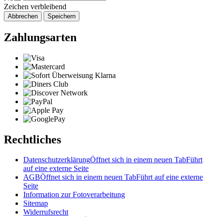
Zeichen verbleibend
Abbrechen
Speichern
Zahlungsarten
Rechtliches
Datenschutzerklärung
Öffnet sich in einem neuen Tab
Führt
auf eine externe Seite
AGB
Öffnet sich in einem neuen Tab
Führt auf eine externe
Seite
Information zur Fotoverarbeitung
Sitemap
Widerrufsrecht