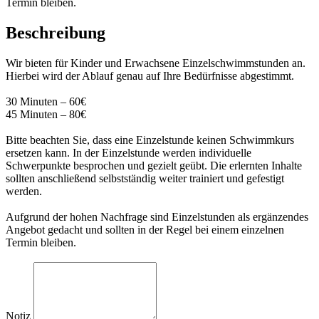
Termin bleiben.
Beschreibung
Wir bieten für Kinder und Erwachsene Einzelschwimmstunden an.
Hierbei wird der Ablauf genau auf Ihre Bedürfnisse abgestimmt.
30 Minuten – 60€
45 Minuten – 80€
Bitte beachten Sie, dass eine Einzelstunde keinen Schwimmkurs
ersetzen kann. In der Einzelstunde werden individuelle
Schwerpunkte besprochen und gezielt geübt. Die erlernten Inhalte
sollten anschließend selbstständig weiter trainiert und gefestigt
werden.
Aufgrund der hohen Nachfrage sind Einzelstunden als ergänzendes
Angebot gedacht und sollten in der Regel bei einem einzelnen
Termin bleiben.
Notiz