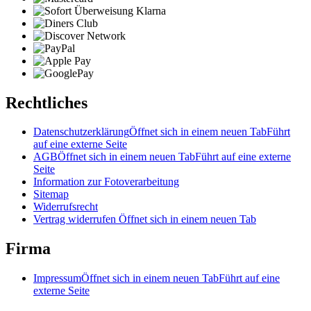
Rechtliches
Datenschutzerklärung
Öffnet sich in einem neuen Tab
Führt
auf eine externe Seite
AGB
Öffnet sich in einem neuen Tab
Führt auf eine externe
Seite
Information zur Fotoverarbeitung
Sitemap
Widerrufsrecht
Vertrag widerrufen
Öffnet sich in einem neuen Tab
Firma
Impressum
Öffnet sich in einem neuen Tab
Führt auf eine
externe Seite