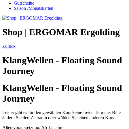
Gutscheine
Saison-/Monatskarten
Shop | ERGOMAR Ergolding
Zurück
KlangWellen - Floating Sound
Journey
KlangWellen - Floating Sound
Journey
Leider gibt es für den gewählten Kurs keine freien Termine. Bitte
ändern Sie den Zeitraum oder wählen Sie einen anderen Kurs.
Altersvoraussetzung: Ab 12 Jahre