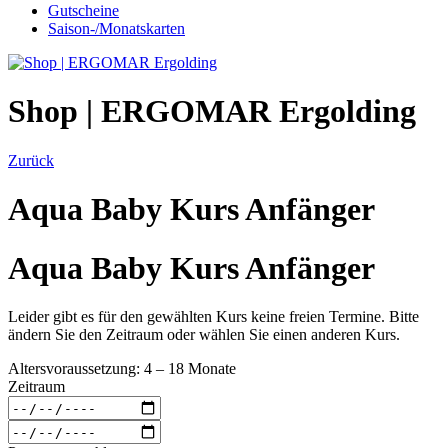
Gutscheine
Saison-/Monatskarten
Shop | ERGOMAR Ergolding
Zurück
Aqua Baby Kurs Anfänger
Aqua Baby Kurs Anfänger
Leider gibt es für den gewählten Kurs keine freien Termine. Bitte
ändern Sie den Zeitraum oder wählen Sie einen anderen Kurs.
Altersvoraussetzung: 4 – 18 Monate
Zeitraum