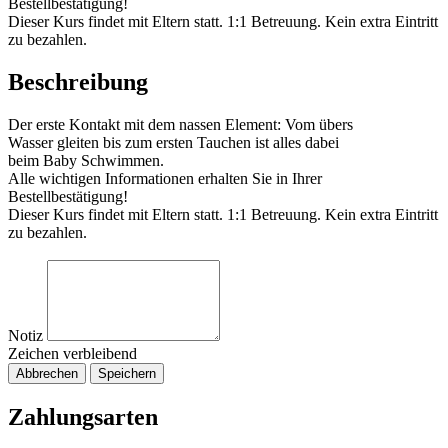
Bestellbestätigung!
Dieser Kurs findet mit Eltern statt. 1:1 Betreuung. Kein extra Eintritt
zu bezahlen.
Beschreibung
Der erste Kontakt mit dem nassen Element: Vom übers
Wasser gleiten bis zum ersten Tauchen ist alles dabei
beim Baby Schwimmen.
Alle wichtigen Informationen erhalten Sie in Ihrer
Bestellbestätigung!
Dieser Kurs findet mit Eltern statt. 1:1 Betreuung. Kein extra Eintritt
zu bezahlen.
Notiz
Zeichen verbleibend
Abbrechen
Speichern
Zahlungsarten