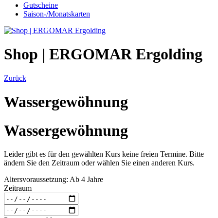
Gutscheine
Saison-/Monatskarten
Shop | ERGOMAR Ergolding
Zurück
Wassergewöhnung
Wassergewöhnung
Leider gibt es für den gewählten Kurs keine freien Termine. Bitte
ändern Sie den Zeitraum oder wählen Sie einen anderen Kurs.
Altersvoraussetzung: Ab 4 Jahre
Zeitraum