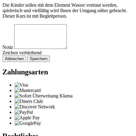
Die Kinder sollen mit dem Element Wasser vertraut werden,
spielerisch und vielfältig wird Ihnen der Umgang näher gebracht.
Dieser Kurs ist mit Begleitperson.
Notiz
Zeichen verbleibend
Abbrechen
Speichern
Zahlungsarten
Rechtliches