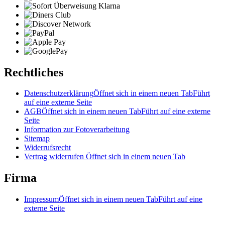
Rechtliches
Datenschutzerklärung
Öffnet sich in einem neuen Tab
Führt
auf eine externe Seite
AGB
Öffnet sich in einem neuen Tab
Führt auf eine externe
Seite
Information zur Fotoverarbeitung
Sitemap
Widerrufsrecht
Vertrag widerrufen
Öffnet sich in einem neuen Tab
Firma
Impressum
Öffnet sich in einem neuen Tab
Führt auf eine
externe Seite