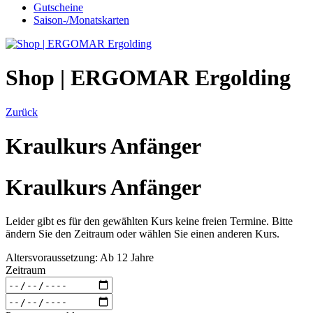
Gutscheine
Saison-/Monatskarten
Shop | ERGOMAR Ergolding
Zurück
Kraulkurs Anfänger
Kraulkurs Anfänger
Leider gibt es für den gewählten Kurs keine freien Termine. Bitte
ändern Sie den Zeitraum oder wählen Sie einen anderen Kurs.
Altersvoraussetzung: Ab 12 Jahre
Zeitraum