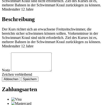
Schwimmart Kraul sind nicht erforderlich. Ziel des Kurses ist es,
mehrere Bahnen in der Schwimmart Kraul zurücklegen zu können.
Mindestalter 12 Jahre
Beschreibung
Der Kurs richtet sich an erwachsene Freitzeitschwimmer, die
bereichts sicher schwimmen können sollten. Vorkenntnisse in der
Schwimmart Kraul sind nicht erforderlich. Ziel des Kurses ist es,
mehrere Bahnen in der Schwimmart Kraul zurücklegen zu können.
Mindestalter 12 Jahre
Notiz
Zeichen verbleibend
Abbrechen
Speichern
Zahlungsarten