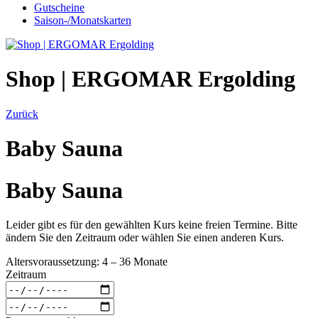
Gutscheine
Saison-/Monatskarten
Shop | ERGOMAR Ergolding
Zurück
Baby Sauna
Baby Sauna
Leider gibt es für den gewählten Kurs keine freien Termine. Bitte
ändern Sie den Zeitraum oder wählen Sie einen anderen Kurs.
Altersvoraussetzung: 4 – 36 Monate
Zeitraum