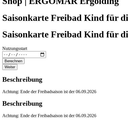
Shop | ERGOMAR Ergolding
Saisonkarte Freibad Kind für d
Saisonkarte Freibad Kind für d
Nutzungsstart
Berechnen
Weiter
Beschreibung
Achtung: Ende der Freibadsaison ist der 06.09.2026
Beschreibung
Achtung: Ende der Freibadsaison ist der 06.09.2026