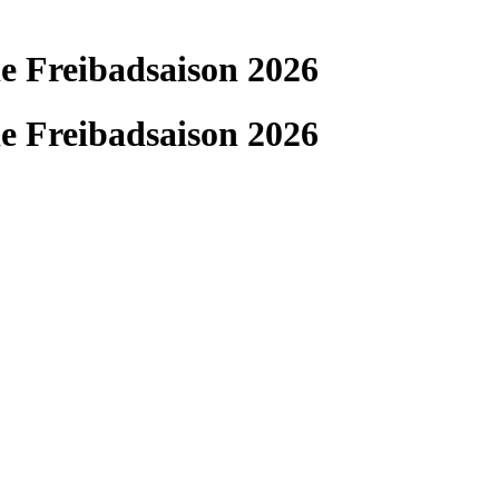
ie Freibadsaison 2026
ie Freibadsaison 2026