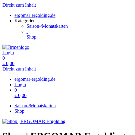
Direkt zum Inhalt
ergomar-ergolding.de
Kategorien
Saison-/Monatskarten
Shop
Login
0
€
0,00
Direkt zum Inhalt
ergomar-ergolding.de
Login
0
€
0,00
Saison-/Monatskarten
Shop