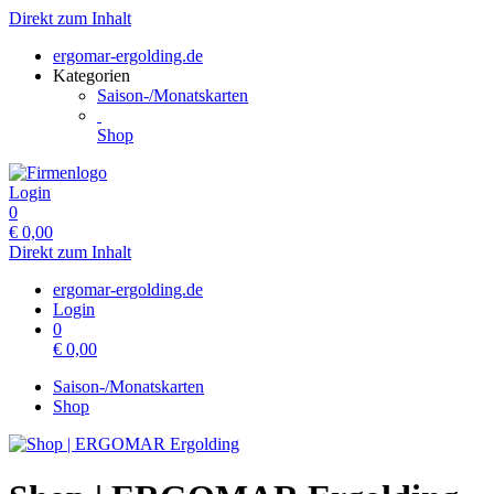
Direkt zum Inhalt
ergomar-ergolding.de
Kategorien
Saison-/Monatskarten
Shop
Login
0
€
0,00
Direkt zum Inhalt
ergomar-ergolding.de
Login
0
€
0,00
Saison-/Monatskarten
Shop