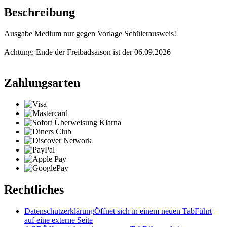
Beschreibung
Ausgabe Medium nur gegen Vorlage Schülerausweis!
Achtung: Ende der Freibadsaison ist der 06.09.2026
Zahlungsarten
Rechtliches
Datenschutzerklärung
Öffnet sich in einem neuen Tab
Führt
auf eine externe Seite