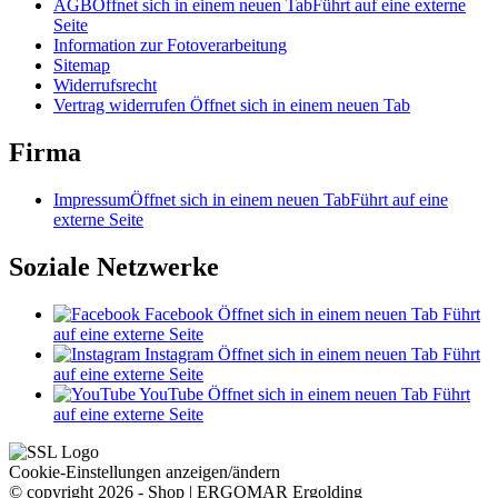
AGB
Öffnet sich in einem neuen Tab
Führt auf eine externe
Seite
Information zur Fotoverarbeitung
Sitemap
Widerrufsrecht
Vertrag widerrufen
Öffnet sich in einem neuen Tab
Firma
Impressum
Öffnet sich in einem neuen Tab
Führt auf eine
externe Seite
Soziale Netzwerke
Facebook
Öffnet sich in einem neuen Tab
Führt
auf eine externe Seite
Instagram
Öffnet sich in einem neuen Tab
Führt
auf eine externe Seite
YouTube
Öffnet sich in einem neuen Tab
Führt
auf eine externe Seite
Cookie-Einstellungen anzeigen/ändern
© copyright 2026 - Shop | ERGOMAR Ergolding