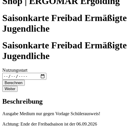
Shop | ERGOMAR Ergolding
Saisonkarte Freibad Ermäßigte
Jugendliche
Saisonkarte Freibad Ermäßigte
Jugendliche
Nutzungsstart
Berechnen
Weiter
Beschreibung
Ausgabe Medium nur gegen Vorlage Schülerausweis!
Achtung: Ende der Freibadsaison ist der 06.09.2026