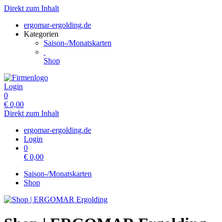
Direkt zum Inhalt
ergomar-ergolding.de
Kategorien
Saison-/Monatskarten
Shop
Login
0
€
0,00
Direkt zum Inhalt
ergomar-ergolding.de
Login
0
€
0,00
Saison-/Monatskarten
Shop