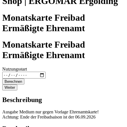
Shop | ERGOMAR Ergolding
Monatskarte Freibad
Ermäßigte Ehrenamt
Monatskarte Freibad
Ermäßigte Ehrenamt
Nutzungsstart
Berechnen
Weiter
Beschreibung
Ausgabe Medium nur gegen Vorlage Ehrenamtskarte!
Achtung: Ende der Freibadsaison ist der 06.09.2026