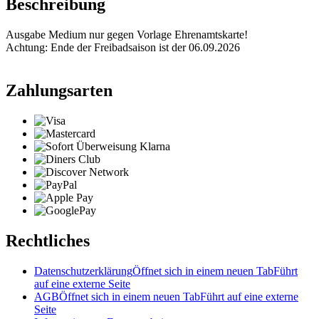
Beschreibung
Ausgabe Medium nur gegen Vorlage Ehrenamtskarte!
Achtung: Ende der Freibadsaison ist der 06.09.2026
Zahlungsarten
Rechtliches
Datenschutzerklärung
Öffnet sich in einem neuen Tab
Führt
auf eine externe Seite
AGB
Öffnet sich in einem neuen Tab
Führt auf eine externe
Seite