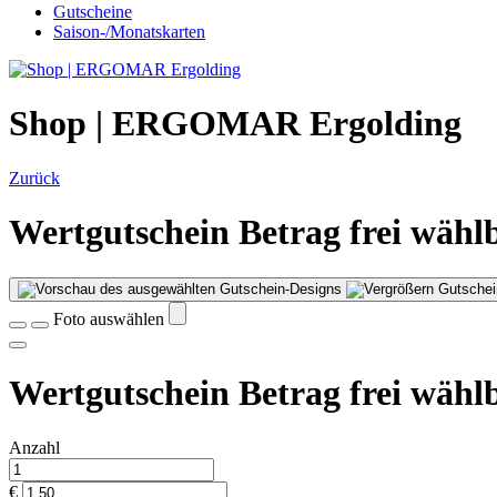
Gutscheine
Saison-/Monatskarten
Shop | ERGOMAR Ergolding
Zurück
Wertgutschein Betrag frei wähl
Gutschei
Foto auswählen
Wertgutschein Betrag frei wähl
Anzahl
€