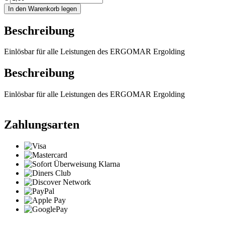
In den Warenkorb legen
Beschreibung
Einlösbar für alle Leistungen des ERGOMAR Ergolding
Beschreibung
Einlösbar für alle Leistungen des ERGOMAR Ergolding
Zahlungsarten