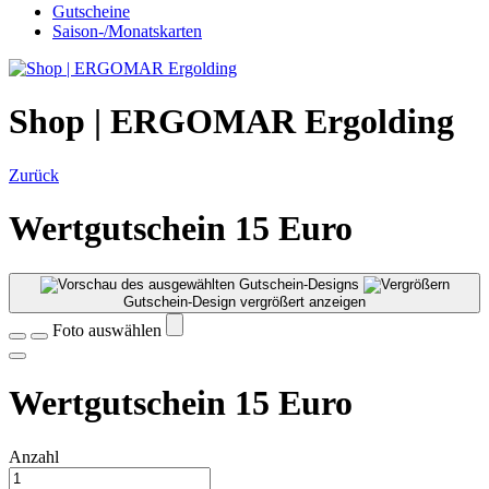
Gutscheine
Saison-/Monatskarten
Shop | ERGOMAR Ergolding
Zurück
Wertgutschein 15 Euro
Gutschein-Design vergrößert anzeigen
Foto auswählen
Wertgutschein 15 Euro
Anzahl