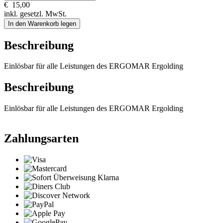
€
15,00
inkl. gesetzl. MwSt.
In den Warenkorb legen
Beschreibung
Einlösbar für alle Leistungen des ERGOMAR Ergolding
Beschreibung
Einlösbar für alle Leistungen des ERGOMAR Ergolding
Zahlungsarten