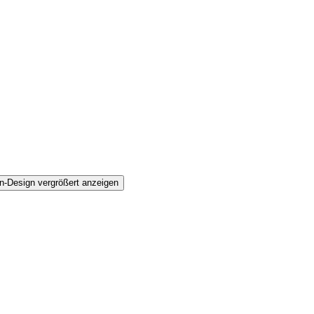
n-Design vergrößert anzeigen