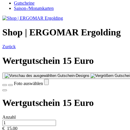
Gutscheine
Saison-/Monatskarten
Shop | ERGOMAR Ergolding
Zurück
Wertgutschein 15 Euro
Gutschei
Foto auswählen
Wertgutschein 15 Euro
Anzahl
€
15,00